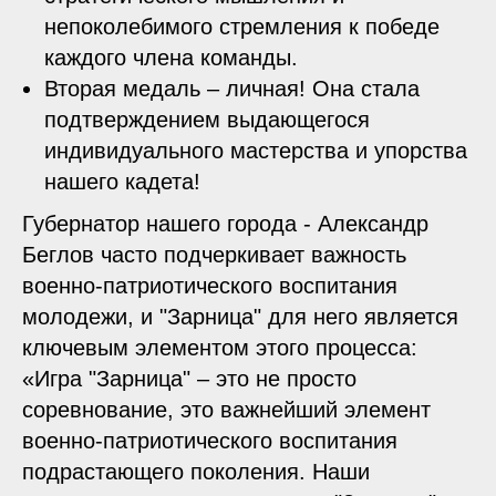
непоколебимого стремления к победе
каждого члена команды.
Вторая медаль – личная! Она стала
подтверждением выдающегося
индивидуального мастерства и упорства
нашего кадета!
Губернатор нашего города - Александр
Беглов часто подчеркивает важность
военно-патриотического воспитания
молодежи, и "Зарница" для него является
ключевым элементом этого процесса:
«Игра "Зарница" – это не просто
соревнование, это важнейший элемент
военно-патриотического воспитания
подрастающего поколения. Наши