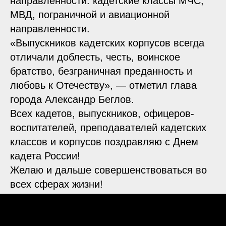
направленности: кадетские классы МЧС,
МВД, пограничной и авиационной
направленности.
«Выпускников кадетских корпусов всегда
отличали доблесть, честь, воинское
братство, безграничная преданность и
любовь к Отечеству», — отметил глава
города Александр Беглов.
Всех кадетов, выпускников, офицеров-
воспитателей, преподавателей кадетских
классов и корпусов поздравляю с Днем
кадета России!
Желаю и дальше совершенствоваться во
всех сферах жизни!