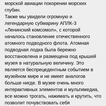
морской авиации покорении морских
глубин.
Также мы увидели огромную и
легендарную субмарину АПЛК-3
«Ленинский комсомол», с которой
началось становление отечественного
атомного подводного флота. Атомная
подводная лодка была бережно
восстановлена и размещена под крышей
музея в натуральную величину. Это
является беспрецедентным событием в
музейном мире и не имеет аналогов
больше нигде. В музее очень много
интерактивных элементов и мультимедиа,
все можно трогать, нажимать и крутить, что
позволит почувствовать себя