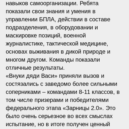
навыков самоорганизации. Ребята
показали свои знания и умения в
управлении БПЛА, действии в составе
подразделения, в оборудовании и
маскировке позиций, военной
журналистике, тактической медицине,
основах выживания в дикой природе и
многом другом. Команды показали
отличные результаты.
«Внуки дяди Васи» приняли вызов и
состязались с заведомо более сильными
соперниками – командами 8-11 классов, в
том числе призерами и победителями
федерального этапа «Зарницы 2.0». Это
было очень серьезное во всех смыслах
испытание, но в итоге получен ценный