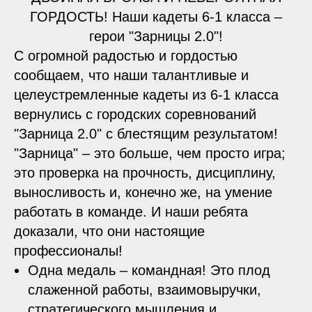
ГОРДОСТЬ! Наши кадеты 6-1 класса –
герои "Зарницы 2.0"!
С огромной радостью и гордостью
сообщаем, что наши талантливые и
целеустремленные кадеты из 6-1 класса
вернулись с городских соревнований
"Зарница 2.0" с блестящим результатом!
"Зарница" – это больше, чем просто игра;
это проверка на прочность, дисциплину,
выносливость и, конечно же, на умение
работать в команде. И наши ребята
доказали, что они настоящие
профессионалы!
Одна медаль – командная! Это плод
слаженной работы, взаимовыручки,
стратегического мышления и