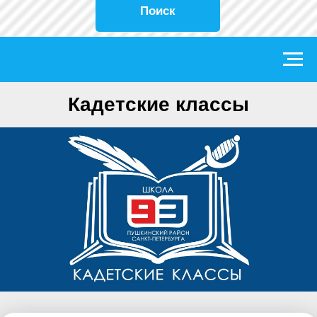
Поиск
Кадетские классы