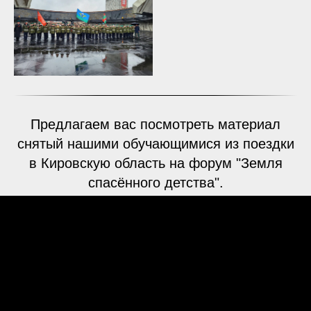
Предлагаем вас посмотреть материал
снятый нашими обучающимися из поездки
в Кировскую область на форум "Земля
спасённого детства".