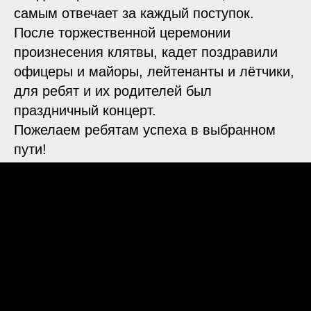
самым отвечает за каждый поступок.
После торжественной церемонии
произнесения клятвы, кадет поздравили
офицеры и майоры, лейтенанты и лётчики,
для ребят и их родителей был
праздничный концерт.
Пожелаем ребятам успеха в выбранном
пути!