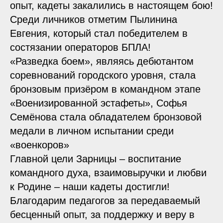
опыт, кадеты закалились в настоящем бою!
Среди личников отметим Пылинина
Евгения, который стал победителем в
состязании операторов БПЛА!
«Разведка боем», являясь дебютантом
соревнований городского уровня, стала
бронзовым призёром в командном этапе
«Военизированной эстафеты», Софья
Семёнова стала обладателем бронзовой
медали в личном испытании среди
«военкоров»
Главной цели Зарницы – воспитание
командного духа, взаимовыручки и любви
к Родине – наши кадеты достигли!
Благодарим педагогов за передаваемый
бесценный опыт, за поддержку и веру в