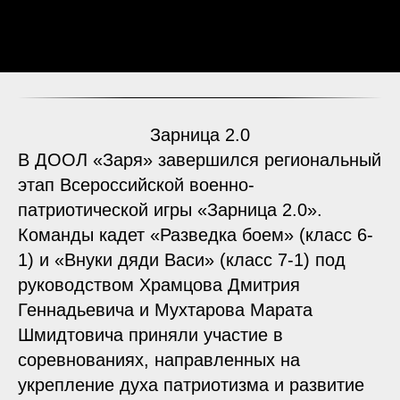
Зарница 2.0
В ДООЛ «Заря» завершился региональный
этап Всероссийской военно-
патриотической игры «Зарница 2.0».
Команды кадет «Разведка боем» (класс 6-
1) и «Внуки дяди Васи» (класс 7-1) под
руководством Храмцова Дмитрия
Геннадьевича и Мухтарова Марата
Шмидтовича приняли участие в
соревнованиях, направленных на
укрепление духа патриотизма и развитие