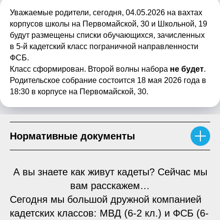
Уважаемые родители, сегодня, 04.05.2026 на вахтах
корпусов школы на Первомайской, 30 и Школьной, 19
будут размещены списки обучающихся, зачисленных
в 5-й кадетский класс пограничной направленности
ФСБ.
Класс сформирован. Второй волны набора
не будет
.
Родительское собрание состоится 18 мая 2026 года в
18:30 в корпусе на Первомайской, 30.
Нормативные документы
А вы знаете как живут кадеты? Сейчас мы
вам расскажем…
Сегодня мы большой дружной компанией
кадетских классов: МВД (6-2 кл.) и ФСБ (6-