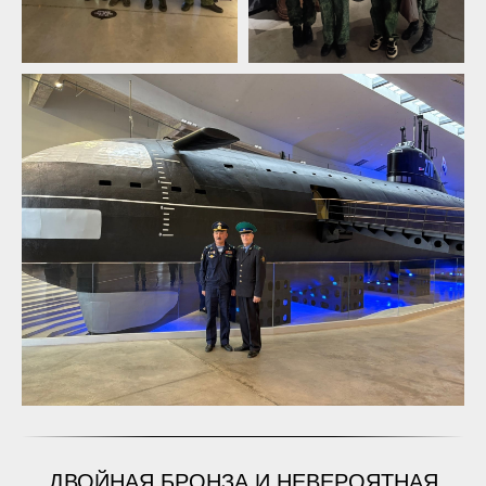
ДВОЙНАЯ БРОНЗА И НЕВЕРОЯТНАЯ