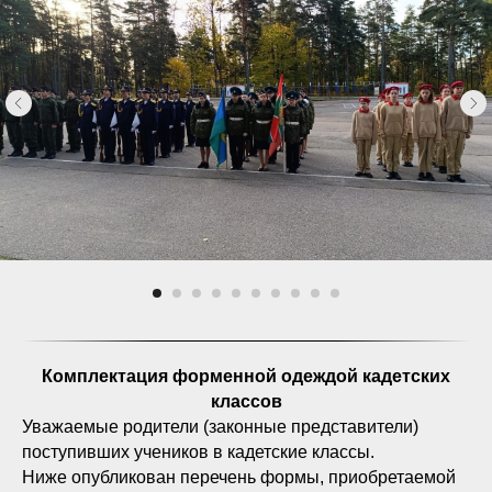
Комплектация форменной одеждой кадетских
классов
Уважаемые родители (законные представители)
поступивших учеников в кадетские классы.
Ниже опубликован перечень формы, приобретаемой