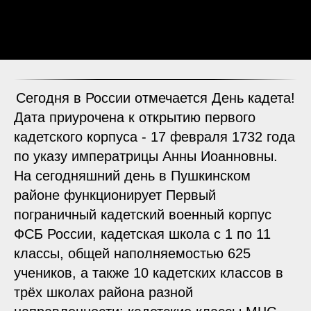
Сегодня в России отмечается День кадета!
Дата приурочена к открытию первого
кадетского корпуса - 17 февраля 1732 года
по указу императрицы Анны Иоанновны.
На сегодняшний день в Пушкинском
районе функционирует Первый
пограничный кадетский военный корпус
ФСБ России, кадетская школа с 1 по 11
классы, общей наполняемостью 625
учеников, а также 10 кадетских классов в
трёх школах района разной