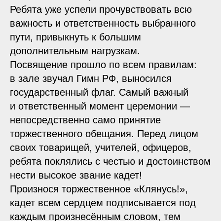
Ребята уже успели прочувствовать всю
важность и ответственность выбранного
пути, привыкнуть к большим
дополнительным нагрузкам.
Посвящение прошло по всем правилам:
в зале звучал Гимн РФ, выносился
государственный флаг. Самый важный
и ответственный момент церемонии —
непосредственно само принятие
торжественного обещания. Перед лицом
своих товарищей, учителей, офицеров,
ребята поклялись с честью и достоинством
нести высокое звание кадет!
Произнося торжественное «Клянусь!»,
кадет всем сердцем подписывается под
каждым произнесённым словом, тем