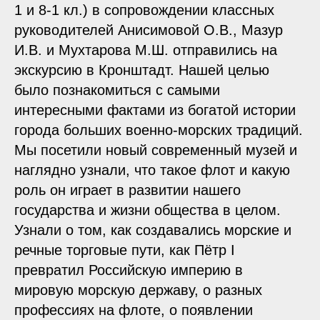
1 и 8-1 кл.) в сопровождении классных
руководителей Анисимовой О.В., Мазур
И.В. и Мухтарова М.Ш. отправились на
экскурсию в Кронштадт. Нашей целью
было познакомиться с самыми
интересными фактами из богатой истории
города больших военно-морских традиций.
Мы посетили новый современный музей и
наглядно узнали, что такое флот и какую
роль он играет в развитии нашего
государства и жизни общества в целом.
Узнали о том, как создавались морские и
речные торговые пути, как Пётр I
превратил Российскую империю в
мировую морскую державу, о разных
профессиях на флоте, о появлении