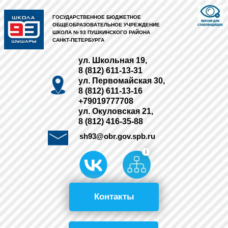
ГОСУДАРСТВЕННОЕ БЮДЖЕТНОЕ
ОБЩЕОБРАЗОВАТЕЛЬНОЕ УЧРЕЖДЕНИЕ
ШКОЛА № 93 ПУШКИНСКОГО РАЙОНА
САНКТ-ПЕТЕРБУРГА
ул. Школьная 19,
8 (812) 611-13-31
ул. Первомайская 30,
8 (812) 611-13-16
+79019777708
ул. Окуловская 21,
8 (812) 416-35-88
sh93@obr.gov.spb.ru
Контакты