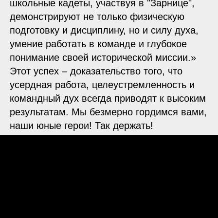
школьные кадеты, участвуя в "Зарнице",
демонстрируют не только физическую
подготовку и дисциплину, но и силу духа,
умение работать в команде и глубокое
понимание своей исторической миссии.»
Этот успех – доказательство того, что
усердная работа, целеустремленность и
командный дух всегда приводят к высоким
результатам. Мы безмерно гордимся вами,
наши юные герои! Так держать!