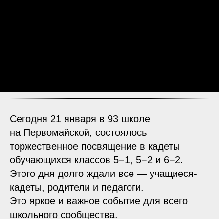
Сегодня 21 января в 93 школе
на Первомайской, состоялось
торжественное посвящение в кадеты
обучающихся классов 5−1, 5−2 и 6−2.
Этого дня долго ждали все — учащиеся-
кадеты, родители и педагоги.
Это яркое и важное событие для всего
школьного сообщества.